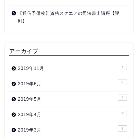
【通信予備校】資格スクエアの司法書士講座【評
判】
アーカイブ
1
2019年11月
8
2019年6月
2
2019年5月
20
2019年4月
9
2019年3月