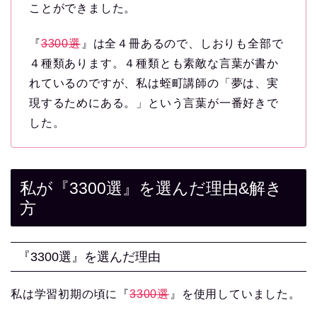
ことができました。
『
3300選
』は全４冊あるので、しおりも全部で
４種類あります。４種類とも素敵な言葉が書か
れているのですが、私は蛭町講師の「夢は、実
現するためにある。」という言葉が一番好きで
した。
私が『3300選』を選んだ理由&解き
方
『3300選』を選んだ理由
私は学習初期の頃に『
3300選
』を使用していました。