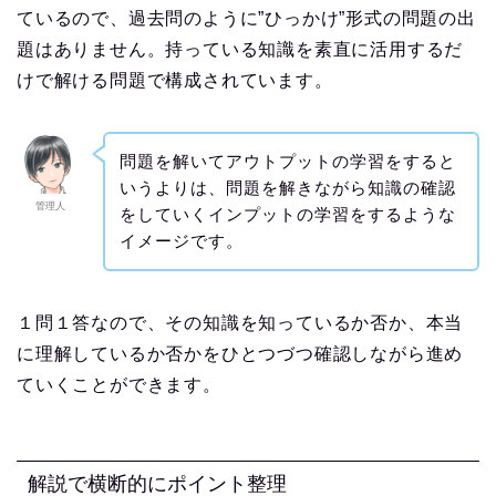
ているので、過去問のように”ひっかけ”形式の問題の出
題はありません。持っている知識を素直に活用するだ
けで解ける問題で構成されています。
問題を解いてアウトプットの学習をすると
いうよりは、問題を解きながら知識の確認
管理人
をしていくインプットの学習をするような
イメージです。
１問１答なので、その知識を知っているか否か、本当
に理解しているか否かをひとつづつ確認しながら進め
ていくことができます。
解説で横断的にポイント整理