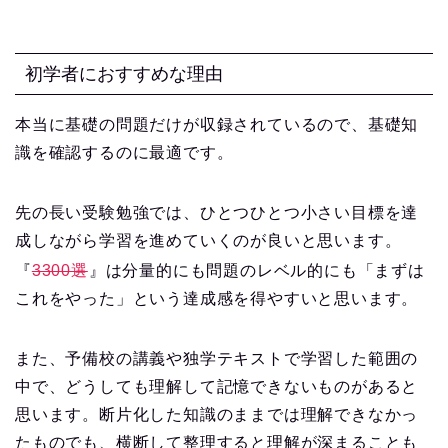
初学者におすすめな理由
本当に基礎の問題だけが収録されているので、基礎知
識を確認するのに最適です。
先の長い受験勉強では、ひとつひとつ小さい目標を達
成しながら学習を進めていくのが良いと思います。
『
3300選
』は分量的にも問題のレベル的にも「まずは
これをやった」という達成感を得やすいと思います。
また、予備校の講義や独学テキストで学習した範囲の
中で、どうしても理解して記憶できないものがあると
思います。断片化した知識のままでは理解できなかっ
たものでも、横断して整理すると理解が深まることも