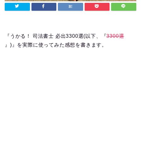
『うかる！ 司法書士 必出3300選(以下、『
3300選
』)』を実際に使ってみた感想を書きます。