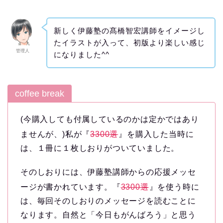
新しく伊藤塾の髙橋智宏講師をイメージし
たイラストが入って、初版より楽しい感じ
管理人
になりました^^
coffee break
(今購入しても付属しているのかは定かではあり
ませんが、)私が『
3300選
』を購入した当時に
は、１冊に１枚しおりがついていました。
そのしおりには、伊藤塾講師からの応援メッセ
ージが書かれています。『
3300選
』を使う時に
は、毎回そのしおりのメッセージを読むことに
なります。自然と「今日もがんばろう」と思う