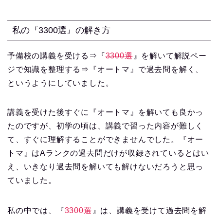
私の『3300選』の解き方
予備校の講義を受ける⇒『
3300選
』を解いて解説ペー
ジで知識を整理する⇒『オートマ』で過去問を解く、
というようにしていました。
講義を受けた後すぐに『オートマ』を解いても良かっ
たのですが、初学の頃は、講義で習った内容が難しく
て、すぐに理解することができませんでした。『オー
トマ』はAランクの過去問だけが収録されているとはい
え、いきなり過去問を解いても解けないだろうと思っ
ていました。
私の中では、『
3300選
』は、講義を受けて過去問を解