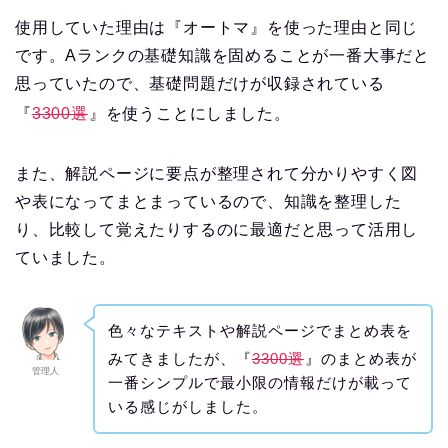
使用していた理由は『オートマ』を使った理由と同じ
です。Aランクの基礎知識を固めることが一番大事だと
思っていたので、基礎問題だけが収録されている
『
3300選
』を使うことにしました。
また、解説ページに要点が整理されて分かりやすく図
や表になってまとまっているので、知識を整理した
り、比較して覚えたりするのに最適だと思って活用し
ていました。
色々なテキストや解説ページでまとめ表を
みてきましたが、『
3300選
』のまとめ表が
管理人
一番シンプルで最小限の情報だけが載って
いる感じがしました。