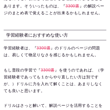
あります。そういったものは、『
3300選
』の解説ペー
ジのまとめ表で覚えることが出来るかもしれません。
学習経験者におすすめな使い方
学習経験者は、『
3300選
』のドリルのページの問題
は、易しくて物足りなさを感じるかもしれません。
もし普段の学習で『
3300選
』を使うのであれば、（学
習経験者であっても１からやり直したい方は別です
が、）ドリルに力を入れて解くことは、あまりしなく
ても良いと思います。
ドリルはさっと解いて、解説ページを活用することを