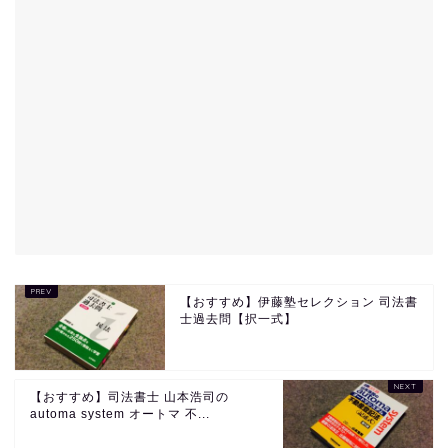
【おすすめ】伊藤塾セレクション 司法書
士過去問【択一式】
【おすすめ】司法書士 山本浩司の
automa system オートマ 不...