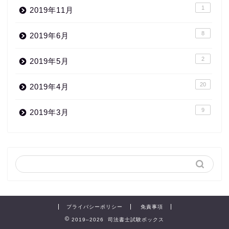
1
2019年11月
8
2019年6月
2
2019年5月
20
2019年4月
9
2019年3月
プライバシーポリシー
免責事項
2019–2026 司法書士試験ボックス