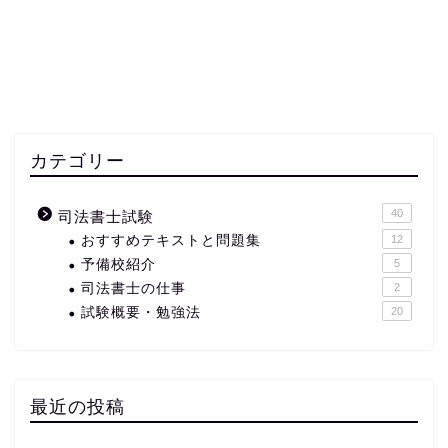
カテゴリー
40
司法書士試験
おすすめテキストと問題集
12
予備校紹介
5
司法書士の仕事
2
試験概要・勉強法
20
最近の投稿