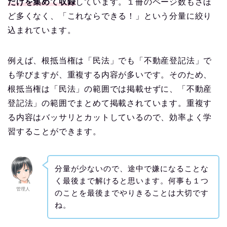
だけを集めて収録
しています。１冊のページ数もさほ
ど多くなく、「これならできる！」という分量に絞り
込まれています。
例えば、根抵当権は「民法」でも「不動産登記法」で
も学びますが、重複する内容が多いです。そのため、
根抵当権は「民法」の範囲では掲載せずに、「不動産
登記法」の範囲でまとめて掲載されています。重複す
る内容はバッサリとカットしているので、効率よく学
習することができます。
分量が少ないので、途中で嫌になることな
く最後まで解けると思います。何事も１つ
管理人
のことを最後までやりきることは大切です
ね。